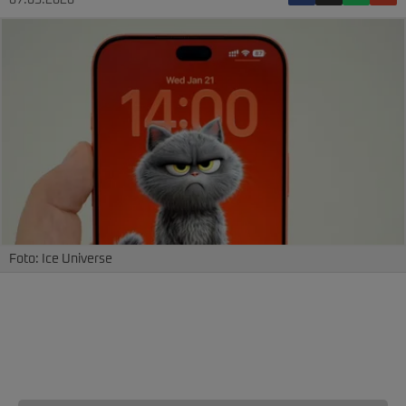
07.05.2026
Foto: Ice Universe