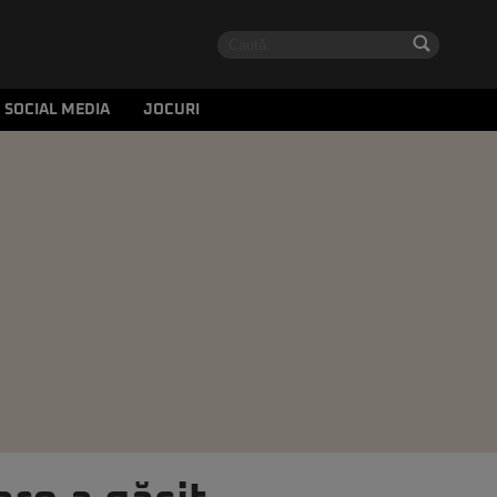
SOCIAL MEDIA
JOCURI