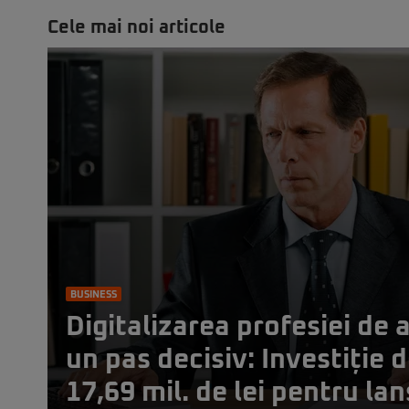
Cele mai noi articole
BUSINESS
Digitalizarea profesiei de 
un pas decisiv: Investiție 
17,69 mil. de lei pentru la