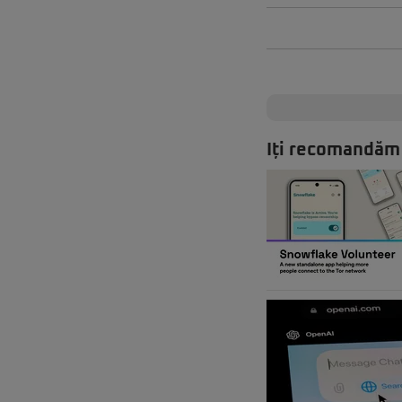
Iți recomandăm