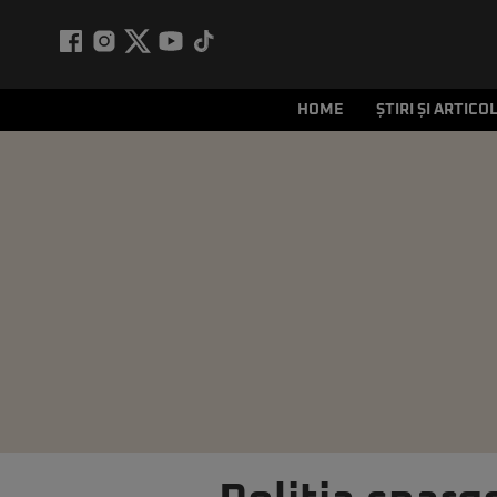
HOME
ȘTIRI ȘI ARTICO