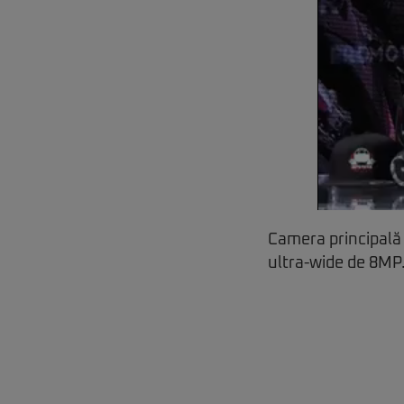
Camera principală
ultra-wide de 8MP