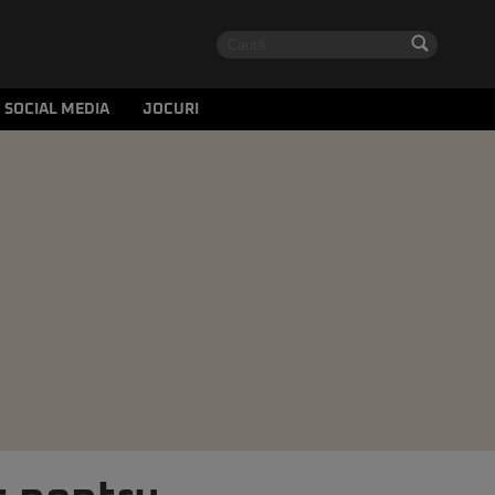
SOCIAL MEDIA
JOCURI