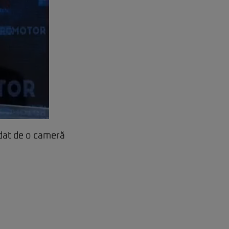
dat de o cameră