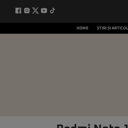
HOME
ȘTIRI ȘI ARTICO