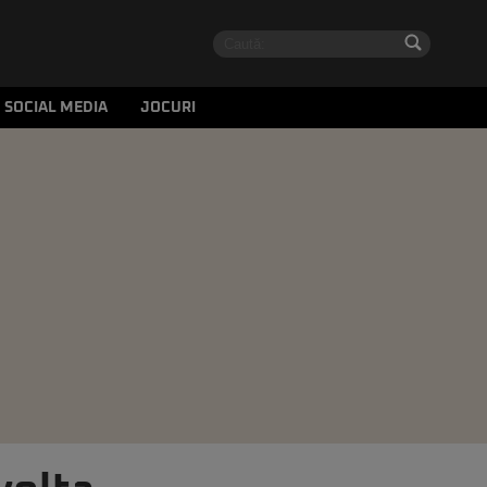
SOCIAL MEDIA
JOCURI