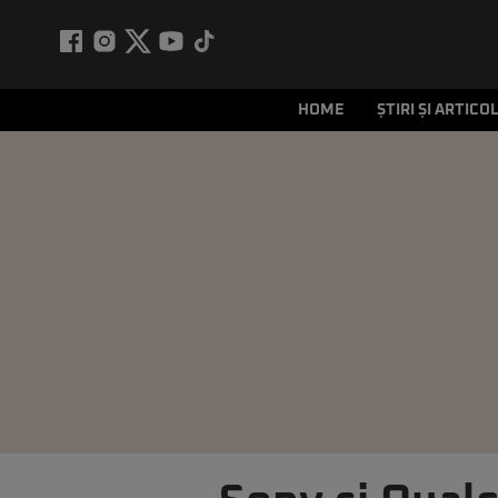
HOME
ȘTIRI ȘI ARTICO