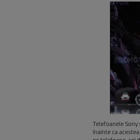
Telefoanele Sony s
înainte ca acestea 