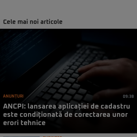
Cele mai noi articole
ANUNȚURI
09:38
ANCPI: lansarea aplicației de cadastru
este condiționată de corectarea unor
erori tehnice