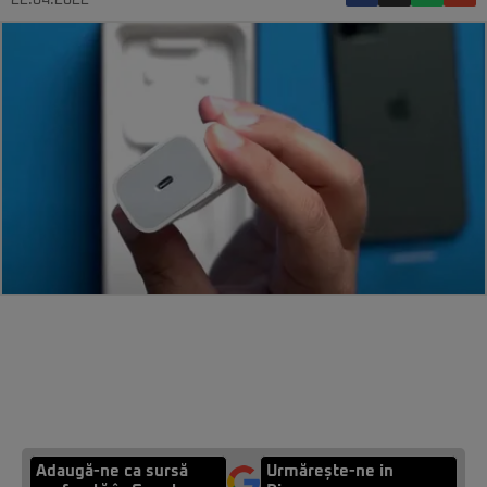
22.04.2022
Adaugă-ne ca sursă
Urmărește-ne in