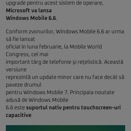
upgrade pentru acest sistem de operare,
Microsoft va lansa
Windows Mobile 6.6
.
Conform zvonurilor, Windows Mobile 6.6 ar urma
să fie lansat
oficial în luna februarie, la Mobile World
Congress, cel mai
important târg de telefonie şi reţelistică. Această
versiune
reprezintă un update minor care nu face decât să
paveze drumul
pentru Windows Mobile 7. Principala noutate
adusă de Windows Mobile
6.6 este
suportul nativ pentru touchscreen-uri
capacitive
.