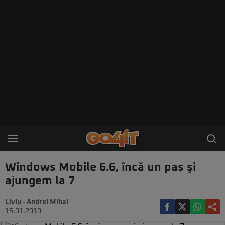
Windows Mobile 6.6, încă un pas şi
ajungem la 7
Liviu - Andrei Mihai
15.01.2010