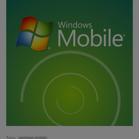
Tags:
windows mobile