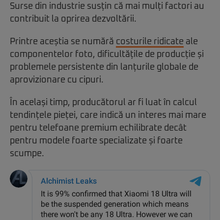
Surse din industrie susțin că mai mulți factori au
contribuit la oprirea dezvoltării.
Printre aceștia se numără
costurile ridicate
ale
componentelor foto, dificultățile de producție și
problemele persistente din lanțurile globale de
aprovizionare cu cipuri.
În același timp, producătorul ar fi luat în calcul
tendințele pieței, care indică un interes mai mare
pentru telefoane premium echilibrate decât
pentru modele foarte specializate și foarte
scumpe.