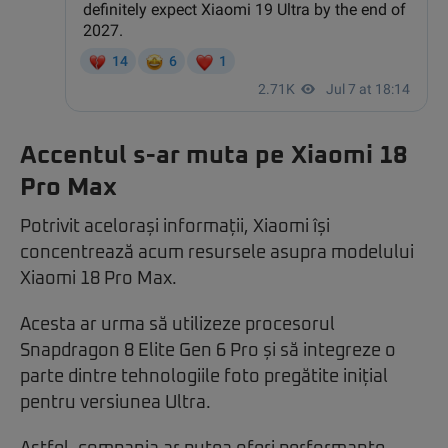
Accentul s-ar muta pe Xiaomi 18
Pro Max
Potrivit acelorași informații, Xiaomi își
concentrează acum resursele asupra modelului
Xiaomi 18 Pro Max.
Acesta ar urma să utilizeze procesorul
Snapdragon 8 Elite Gen 6 Pro și să integreze o
parte dintre tehnologiile foto pregătite inițial
pentru versiunea Ultra.