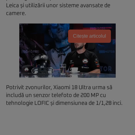
Leica și utilizării unor sisteme avansate de
camere.
Citește articolul
Potrivit zvonurilor, Xiaomi 18 Ultra urma să
includă un senzor telefoto de 200 MP cu
tehnologie LOFIC și dimensiunea de 1/1,28 inci.