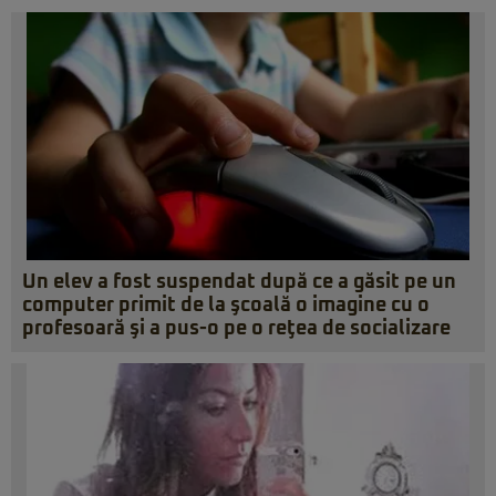
Un elev a fost suspendat după ce a găsit pe un
computer primit de la şcoală o imagine cu o
profesoară şi a pus-o pe o reţea de socializare