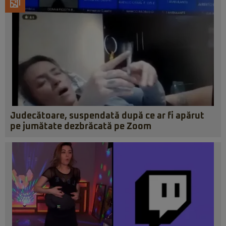
Judecătoare, suspendată după ce ar fi apărut
pe jumătate dezbrăcată pe Zoom