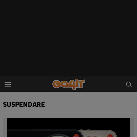
SUSPENDARE