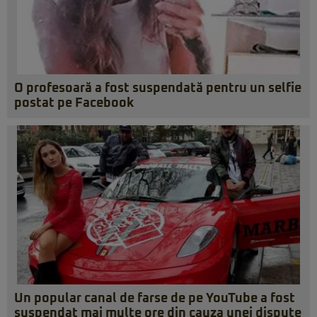
O profesoară a fost suspendată pentru un selfie
postat pe Facebook
Un popular canal de farse de pe YouTube a fost
suspendat mai multe ore din cauza unei dispute