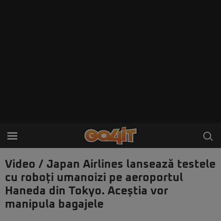
Video / Japan Airlines lansează testele
cu roboți umanoizi pe aeroportul
Haneda din Tokyo. Aceștia vor
manipula bagajele