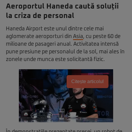
Aeroportul Haneda caută soluții
la criza de personal
Haneda Airport
este unul dintre cele mai
aglomerate aeroporturi din
Asia
, cu peste 60 de
milioane de pasageri anual. Activitatea intensă
pune presiune pe personalul de la sol, mai ales în
zonele unde munca este solicitantă fizic.
Citește articolul