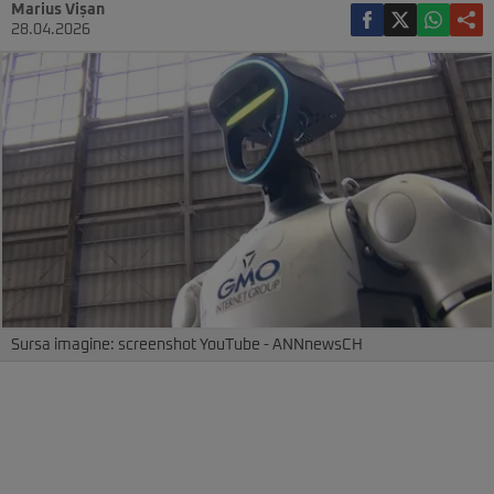
Marius Vișan
28.04.2026
Sursa imagine: screenshot YouTube - ANNnewsCH