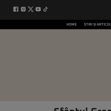
HOME
ȘTIRI ȘI ARTICO