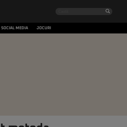
SOCIAL MEDIA
JOCURI