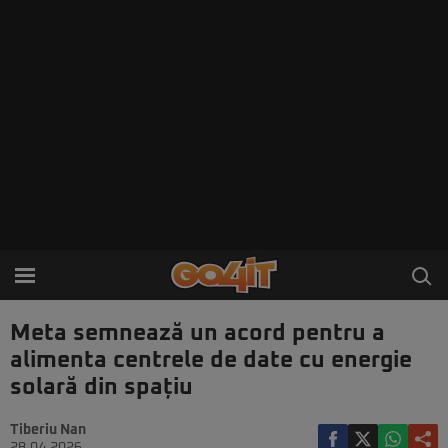
Meta semnează un acord pentru a
alimenta centrele de date cu energie
solară din spațiu
Tiberiu Nan