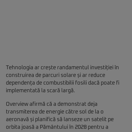
Tehnologia ar crește randamentul investiției în
construirea de parcuri solare și ar reduce
dependența de combustibilii fosili dacă poate fi
implementată la scară largă.
Overview afirmă că a demonstrat deja
transmiterea de energie către sol de la o
aeronavă și planifică să lanseze un satelit pe
orbita joasă a Pământului în 2028 pentru a