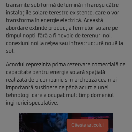
transmite sub formă de lumină infraroșu către
instalațiile solare terestre existente, care o vor
transforma în energie electrică. Această
abordare extinde producția fermelor solare pe
timpul nopții fără a fi nevoie de terenuri noi,
conexiuni noi la rețea sau infrastructură nouă la
sol.
Acordul reprezintă prima rezervare comercială de
capacitate pentru energie solară spațială
realizată de o companie și marchează cea mai
importantă susținere de până acum a unei
tehnologii care a ocupat mult timp domeniul
ingineriei speculative.
Citește articolul