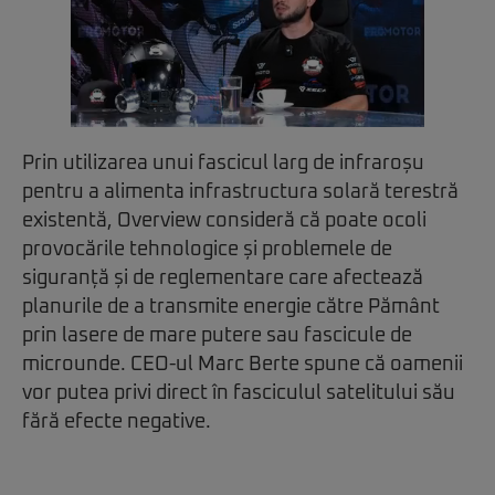
Prin utilizarea unui fascicul larg de infraroșu
pentru a alimenta infrastructura solară terestră
existentă, Overview consideră că poate ocoli
provocările tehnologice și problemele de
siguranță și de reglementare care afectează
planurile de a transmite energie către Pământ
prin lasere de mare putere sau fascicule de
microunde. CEO-ul Marc Berte spune că oamenii
vor putea privi direct în fasciculul satelitului său
fără efecte negative.