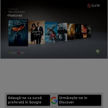
Adaugă-ne ca sursă
Urmărește-ne in
preferată în Google
Discover