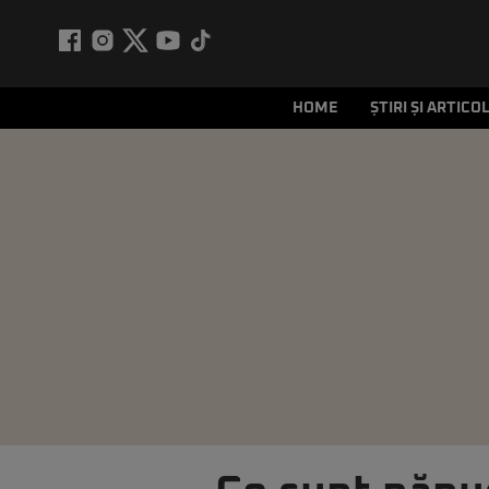
HOME
ȘTIRI ȘI ARTICO