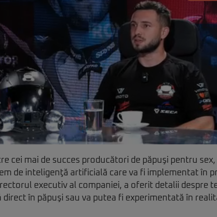
tre cei mai de succes producători de păpuşi pentru sex,
em de inteligenţă artificială care va fi implementat în 
ectorul executiv al companiei, a oferit detalii despre 
direct în păpuşi sau va putea fi experimentată în realit