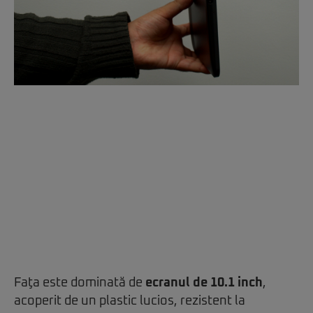
Faţa este dominată de
ecranul de 10.1 inch
,
acoperit de un plastic lucios, rezistent la