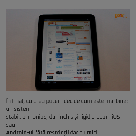
În final, cu greu putem decide cum este mai bine:
un sistem
stabil, armonios, dar închis şi rigid precum iOS –
sau
Android-ul fără restricţii
dar cu
mici