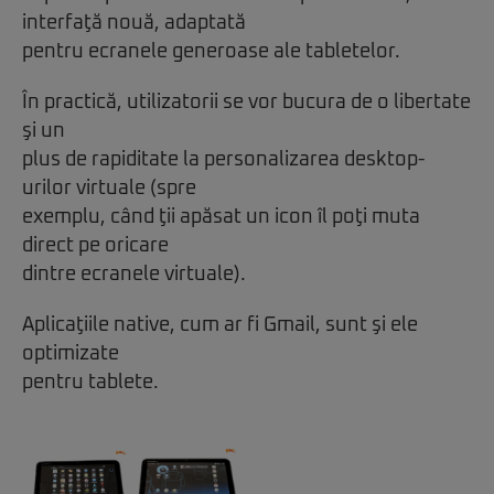
interfaţă nouă, adaptată
pentru ecranele generoase ale tabletelor.
În practică, utilizatorii se vor bucura de o libertate
şi un
plus de rapiditate la personalizarea desktop-
urilor virtuale (spre
exemplu, când ţii apăsat un icon îl poţi muta
direct pe oricare
dintre ecranele virtuale).
Aplicaţiile native, cum ar fi Gmail, sunt şi ele
optimizate
pentru tablete.