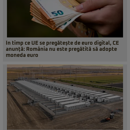
În timp ce UE se pregătește de euro digital, CE
anunță: România nu este pregătită să adopte
moneda euro