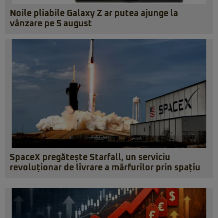
Noile pliabile Galaxy Z ar putea ajunge la
vânzare pe 5 august
SpaceX pregătește Starfall, un serviciu
revoluționar de livrare a mărfurilor prin spațiu