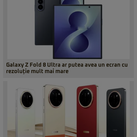
Galaxy Z Fold 8 Ultra ar putea avea un ecran cu
rezoluție mult mai mare