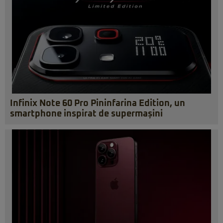
Infinix Note 60 Pro Pininfarina Edition, un
smartphone inspirat de supermașini