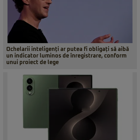
Ochelarii inteligenți ar putea fi obligați să aibă
un indicator luminos de înregistrare, conform
unui proiect de lege