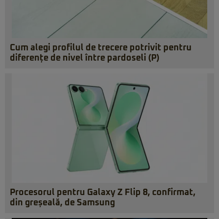
Cum alegi profilul de trecere potrivit pentru
diferențe de nivel între pardoseli (P)
Procesorul pentru Galaxy Z Flip 8, confirmat,
din greșeală, de Samsung