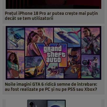
Prețul iPhone 18 Pro ar putea crește mai puțin
decât se tem utilizatorii
Noile imagini GTA 6 ridică semne de întrebare:
au fost realizate pe PC și nu pe PS5 sau Xbox?