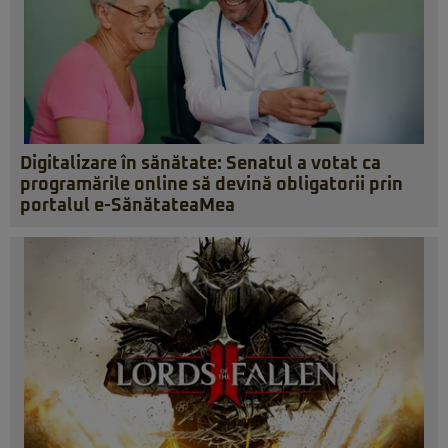
Digitalizare în sănătate: Senatul a votat ca
programările online să devină obligatorii prin
portalul e-SănătateaMea