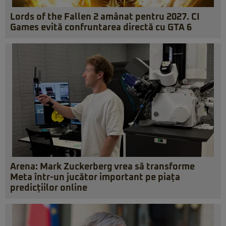
Lords of the Fallen 2 amânat pentru 2027. CI
Games evită confruntarea directă cu GTA 6
Arena: Mark Zuckerberg vrea să transforme
Meta într-un jucător important pe piața
predicțiilor online