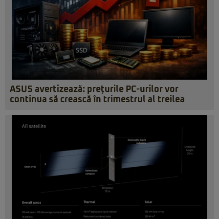
ASUS avertizează: prețurile PC-urilor vor
continua să crească în trimestrul al treilea