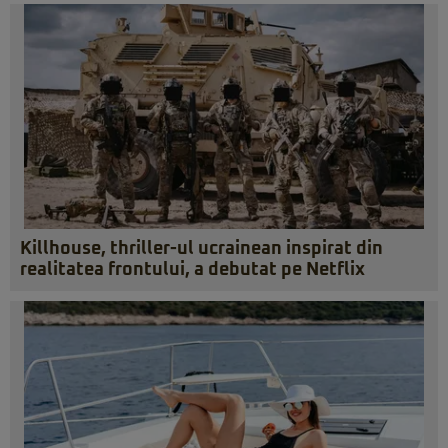
Killhouse, thriller-ul ucrainean inspirat din
realitatea frontului, a debutat pe Netflix