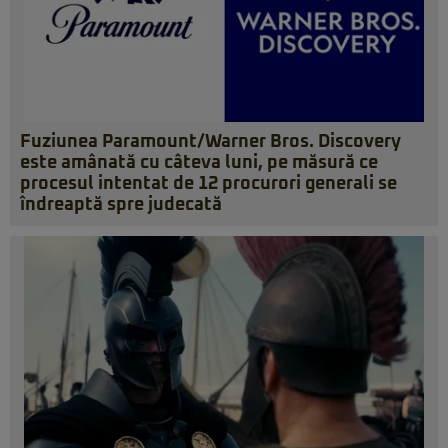
Fuziunea Paramount/Warner Bros. Discovery
este amânată cu câteva luni, pe măsură ce
procesul intentat de 12 procurori generali se
îndreaptă spre judecată