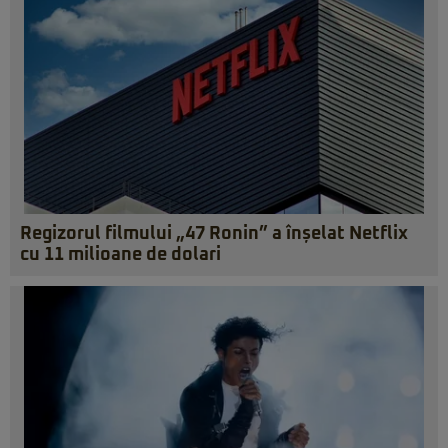
Regizorul filmului „47 Ronin” a înșelat Netflix
cu 11 milioane de dolari