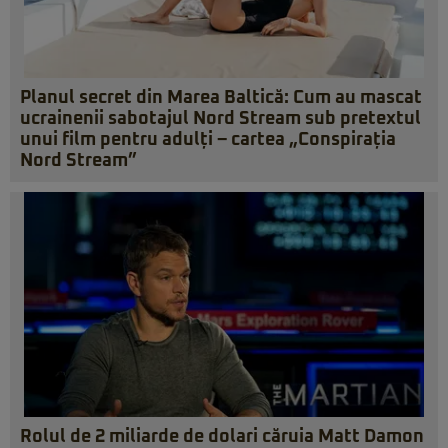
Planul secret din Marea Baltică: Cum au mascat
ucrainenii sabotajul Nord Stream sub pretextul
unui film pentru adulți – cartea „Conspirația
Nord Stream”
Rolul de 2 miliarde de dolari căruia Matt Damon