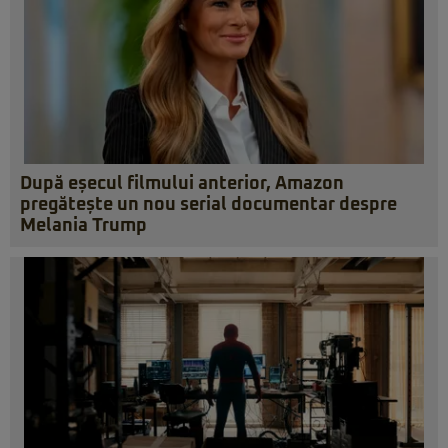
După eșecul filmului anterior, Amazon
pregătește un nou serial documentar despre
Melania Trump