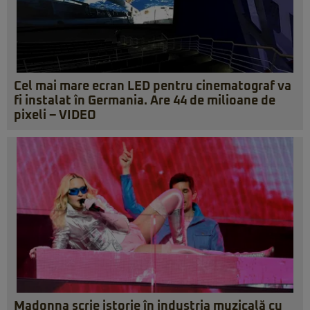
Cel mai mare ecran LED pentru cinematograf va
fi instalat în Germania. Are 44 de milioane de
pixeli – VIDEO
Madonna scrie istorie în industria muzicală cu