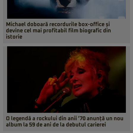
Michael doboară recordurile box-office și
devine cel mai profitabil film biografic din
istorie
O legendă a rockului din anii ’70 anunță un nou
album la 59 de ani de la debutul carierei