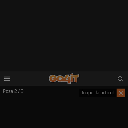
Poza
2
/ 3
Înapoi la articol