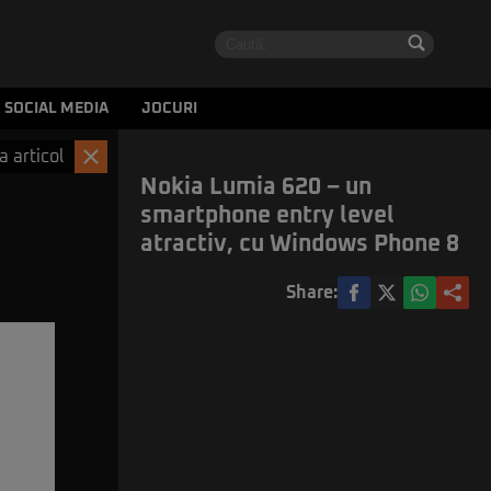
SOCIAL MEDIA
JOCURI
a articol
Nokia Lumia 620 – un
smartphone entry level
atractiv, cu Windows Phone 8
Share: