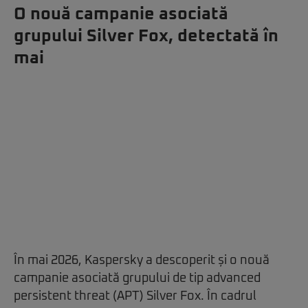
O nouă campanie asociată
grupului Silver Fox, detectată în
mai
În mai 2026, Kaspersky a descoperit și o nouă
campanie asociată grupului de tip advanced
persistent threat (APT) Silver Fox. În cadrul