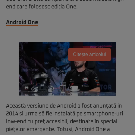
end care folosesc ediţia One.
Android One
Citește articolul
Această versiune de Android a fost anunţată în
2014 şi urma să fie instalată pe smartphone-uri
low-end cu preţ accesibil, destinate în special
pieţelor emergente. Totuşi, Android One a