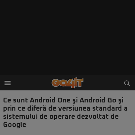
Ce sunt Android One şi Android Go şi
prin ce diferă de versiunea standard a
sistemului de operare dezvoltat de
Google