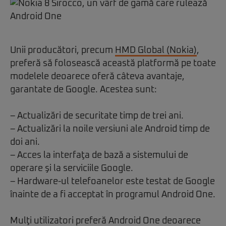
Unii producători, precum
HMD Global (Nokia)
,
preferă să folosească această platformă pe toate
modelele deoarece oferă câteva avantaje,
garantate de Google. Acestea sunt:
– Actualizări de securitate timp de trei ani.
– Actualizări la noile versiuni ale Android timp de
doi ani.
– Acces la interfaţa de bază a sistemului de
operare şi la serviciile Google.
– Hardware-ul telefoanelor este testat de Google
înainte de a fi acceptat în programul Android One.
Mulţi utilizatori preferă Android One deoarece