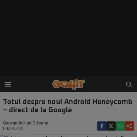
Totul despre noul Android Honeycomb
– direct de la Google
George Adrian Olteanu
03.02.2011