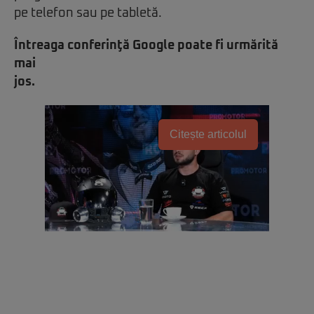
pe telefon sau pe tabletă.
Întreaga conferinţă Google poate fi urmărită
mai
jos.
Citește articolul