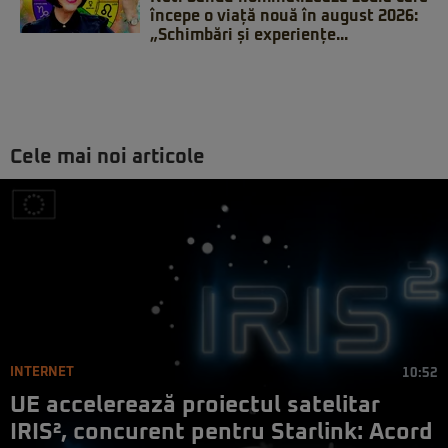
începe o viață nouă în august 2026:
„Schimbări și experiențe...
Cele mai noi articole
INTERNET
10:52
UE accelerează proiectul satelitar
IRIS², concurent pentru Starlink: Acord