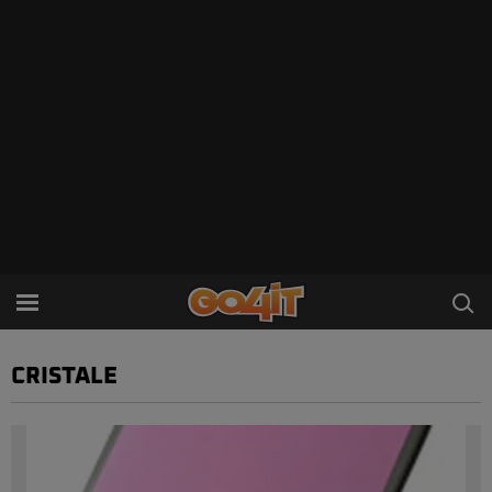
CRISTALE