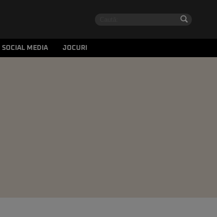
SOCIAL MEDIA
JOCURI