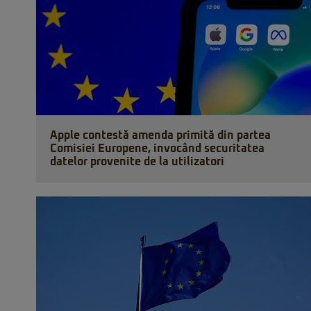
Apple contestă amenda primită din partea
Comisiei Europene, invocând securitatea
datelor provenite de la utilizatori