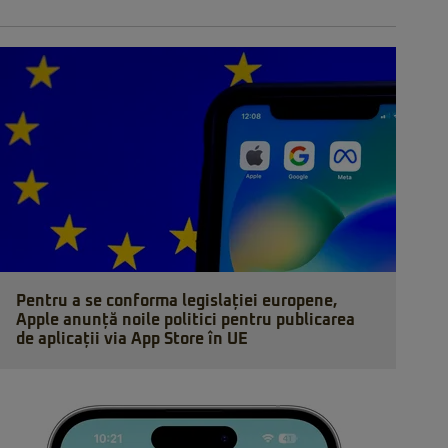
Pentru a se conforma legislației europene,
Apple anunță noile politici pentru publicarea
de aplicații via App Store în UE