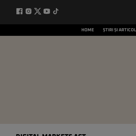
HOME
ȘTIRI ȘI ARTICO