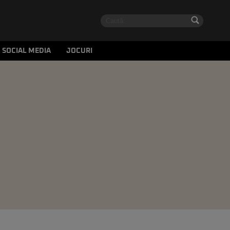
SOCIAL MEDIA
JOCURI