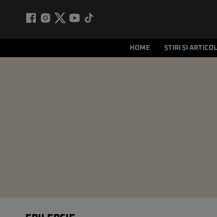
HOME
ȘTIRI ȘI ARTICO