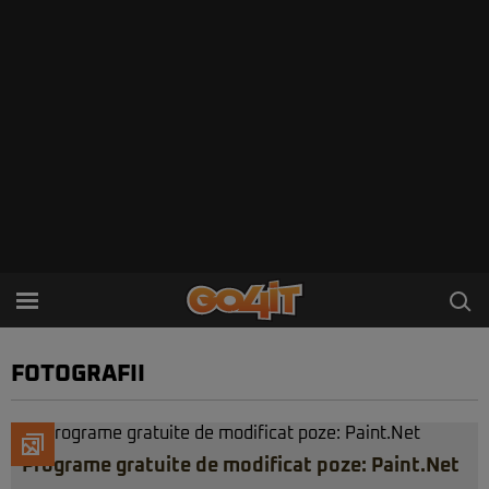
FOTOGRAFII
Programe gratuite de modificat poze: Paint.Net