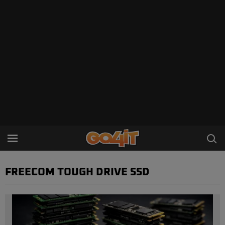
FREECOM TOUGH DRIVE SSD