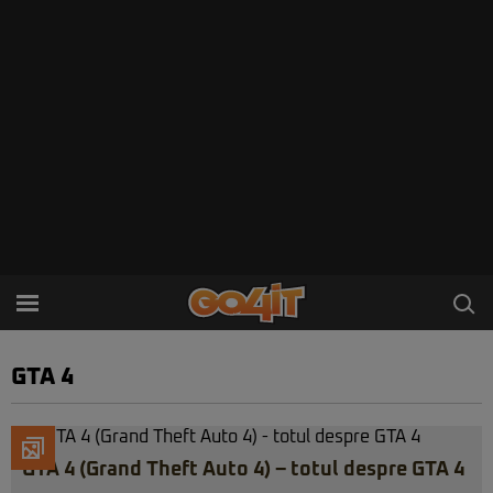
GTA 4
GTA 4 (Grand Theft Auto 4) – totul despre GTA 4