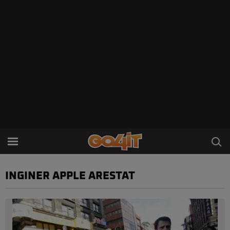
INGINER APPLE ARESTAT