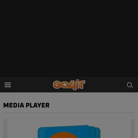
MEDIA PLAYER