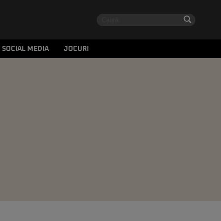
SOCIAL MEDIA
JOCURI