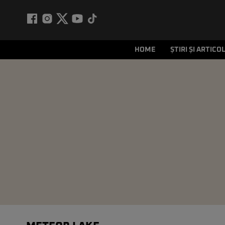
HOME
ȘTIRI ȘI ARTICO