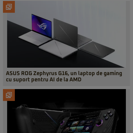
ASUS ROG Zephyrus G16, un laptop de gaming
cu suport pentru AI de la AMD