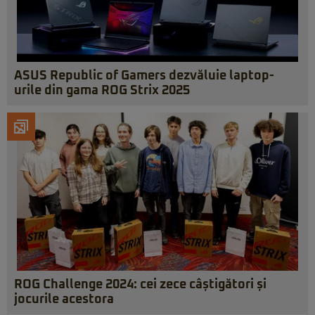
ASUS Republic of Gamers dezvăluie laptop-
urile din gama ROG Strix 2025
ROG Challenge 2024: cei zece câștigători și
jocurile acestora