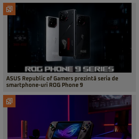
ASUS Republic of Gamers prezintă seria de
smartphone-uri ROG Phone 9