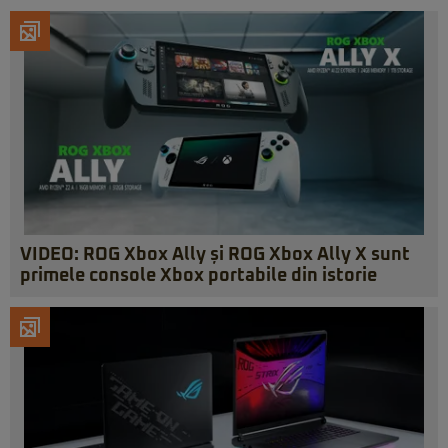
VIDEO: ROG Xbox Ally și ROG Xbox Ally X sunt
primele console Xbox portabile din istorie