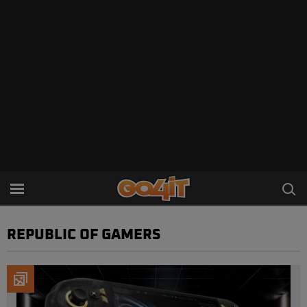
REPUBLIC OF GAMERS