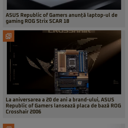
ASUS Republic of Gamers anunță laptop-ul de
gaming ROG Strix SCAR 18
La aniversarea a 20 de ani a brand-ului, ASUS
Republic of Gamers lansează placa de bază ROG
Crosshair 2006