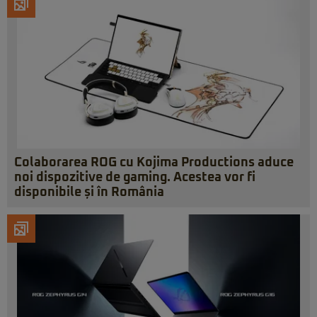
Colaborarea ROG cu Kojima Productions aduce
noi dispozitive de gaming. Acestea vor fi
disponibile și în România