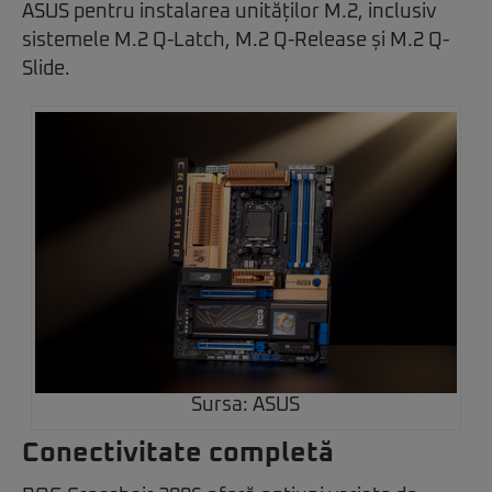
ASUS pentru instalarea unităților M.2, inclusiv
sistemele M.2 Q-Latch, M.2 Q-Release și M.2 Q-
Slide.
Sursa: ASUS
Conectivitate completă