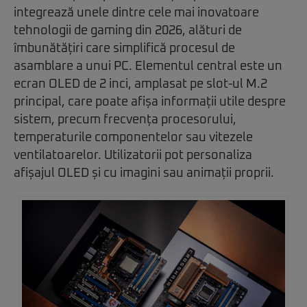
integrează unele dintre cele mai inovatoare
tehnologii de gaming din 2026, alături de
îmbunătățiri care simplifică procesul de
asamblare a unui PC. Elementul central este un
ecran OLED de 2 inci, amplasat pe slot-ul M.2
principal, care poate afișa informații utile despre
sistem, precum frecvența procesorului,
temperaturile componentelor sau vitezele
ventilatoarelor. Utilizatorii pot personaliza
afișajul OLED și cu imagini sau animații proprii.