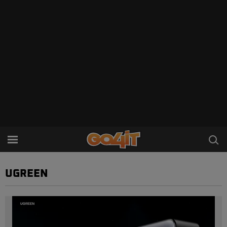
UGREEN