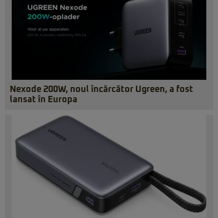
Nexode 200W, noul încărcător Ugreen, a fost
lansat în Europa