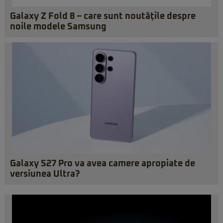
Galaxy Z Fold 8 – care sunt noutățile despre
noile modele Samsung
Galaxy S27 Pro va avea camere apropiate de
versiunea Ultra?