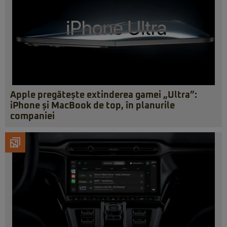
Apple pregătește extinderea gamei „Ultra”:
iPhone și MacBook de top, în planurile
companiei