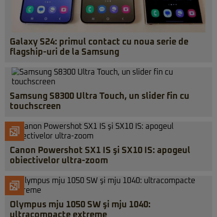
Galaxy S24: primul contact cu noua serie de
flagship-uri de la Samsung
Samsung S8300 Ultra Touch, un slider fin cu
touchscreen
Canon Powershot SX1 IS şi SX10 IS: apogeul
obiectivelor ultra-zoom
Olympus mju 1050 SW şi mju 1040:
ultracompacte extreme