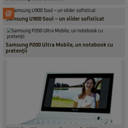
Samsung U900 Soul – un slider sofisticat
Samsung P200 Ultra Mobile, un notebook cu
pretenţii