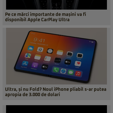
Pe ce mărci importante de mașini va fi
disponibil Apple CarPlay Ultra
Ultra, și nu Fold? Noul iPhone pliabil s-ar putea
apropia de 3.000 de dolari