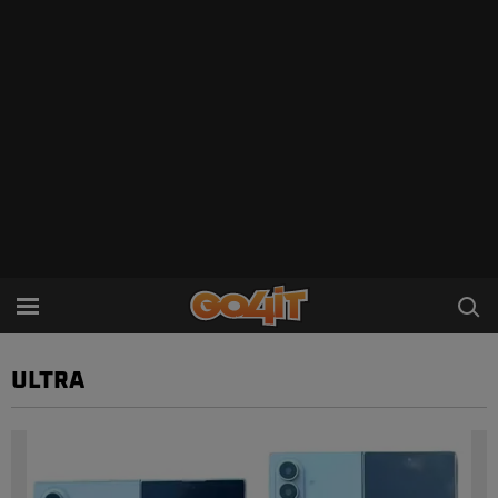
ULTRA