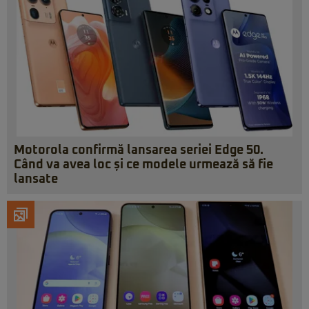
Motorola confirmă lansarea seriei Edge 50.
Când va avea loc și ce modele urmează să fie
lansate