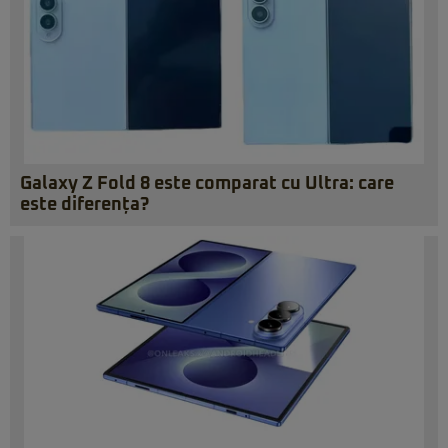
Galaxy Z Fold 8 este comparat cu Ultra: care
este diferența?