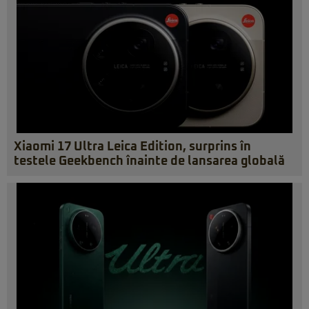
Xiaomi 17 Ultra Leica Edition, surprins în
testele Geekbench înainte de lansarea globală