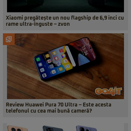
Xiaomi pregătește un nou flagship de 6,9 inci cu
rame ultra-înguste – zvon
Review Huawei Pura 70 Ultra – Este acesta
telefonul cu cea mai bună cameră?