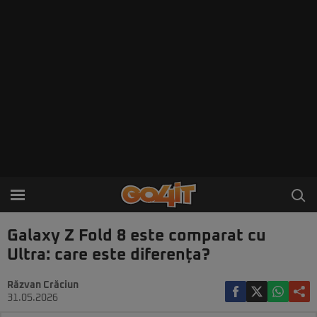
Galaxy Z Fold 8 este comparat cu
Ultra: care este diferența?
Răzvan Crăciun
31.05.2026