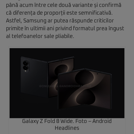
până acum între cele două variante și confirmă
că diferența de proporții este semnificativă.
Astfel, Samsung ar putea răspunde criticilor
primite în ultimii ani privind formatul prea îngust
al telefoanelor sale pliabile.
Galaxy Z Fold 8 Wide. Foto – Android
Headlines