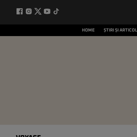
HOME
ȘTIRI ȘI ARTICO