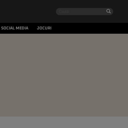
SOCIAL MEDIA
JOCURI