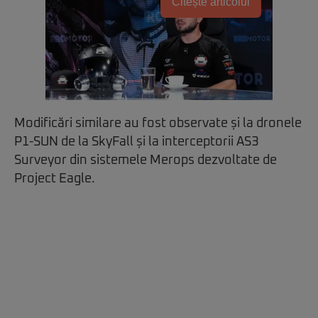
Citește articolul
Modificări similare au fost observate și la dronele
P1-SUN de la SkyFall și la interceptorii AS3
Surveyor din sistemele Merops dezvoltate de
Project Eagle.