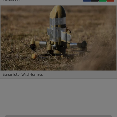
14.06.2026
Sursa foto: Wild Hornets