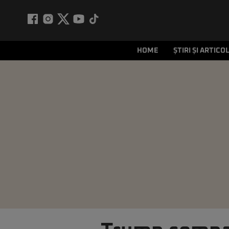
HOME
ȘTIRI ȘI ARTICO