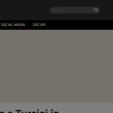
SOCIAL MEDIA
JOCURI