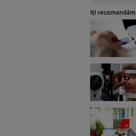
Iți recomandăm