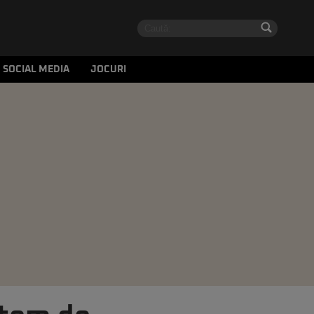
SOCIAL MEDIA
JOCURI