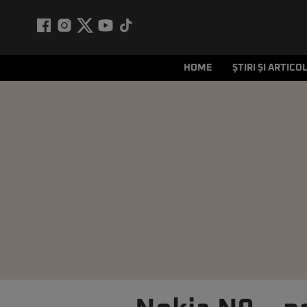
HOME
ȘTIRI ȘI ARTICO