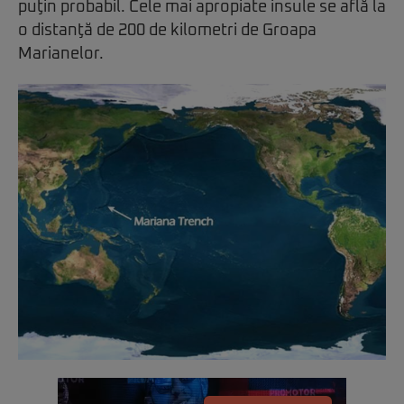
puţin probabil. Cele mai apropiate insule se află la
o distanţă de 200 de kilometri de Groapa
Marianelor.