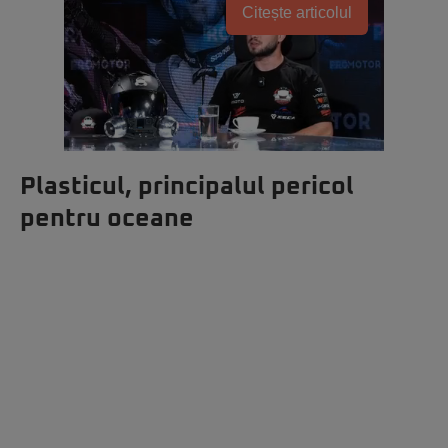
Citește articolul
Plasticul, principalul pericol
pentru oceane