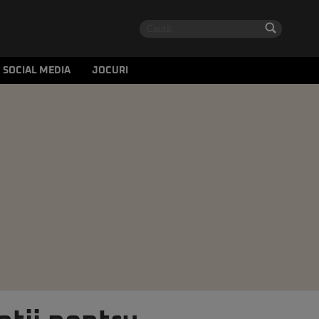
SOCIAL MEDIA
JOCURI