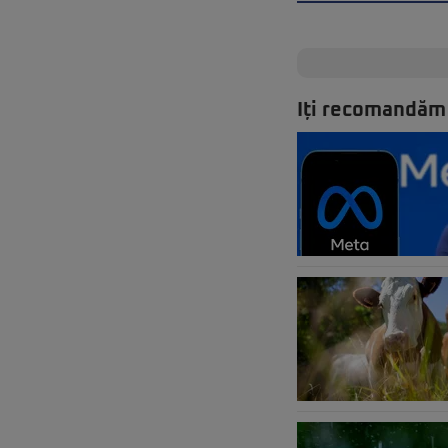
Iți recomandăm