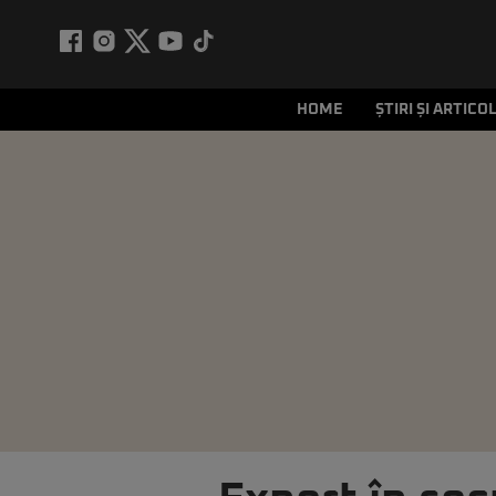
HOME
ȘTIRI ȘI ARTICO