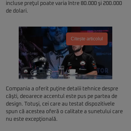
incluse preţul poate varia între 80.000 şi 200.000
de dolari.
Citește articolul
Compania a oferit puţine detalii tehnice despre
căşti, deoarece accentul este pus pe partea de
design. Totuşi, cei care au testat dispozitivele
spun că acestea oferă o calitate a sunetului care
nu este excepţională.