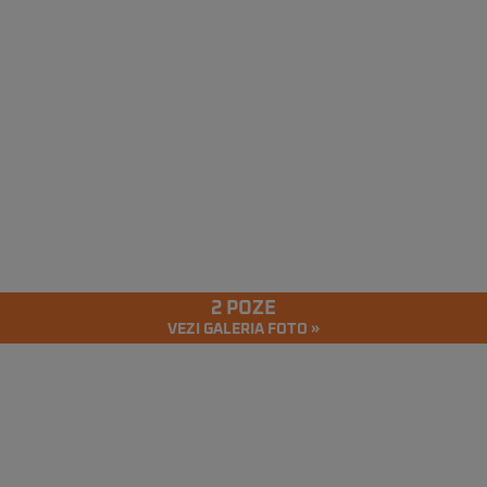
2 POZE
VEZI GALERIA FOTO »