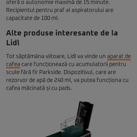
oferă o autonomie maximă de 15 minute.
Recipientul pentru praf al aspiratorului are
capacitate de 100 ml.
Alte produse interesante de la
Lidl
Tot săptămâna viitoare, Lidl va vinde un
aparat de
cafea
care funcționează cu acumulatorii pentru
scule fără fir Parkside. Dispozitivul, care are
rezorvor de apă de 240 ml, va putea funcționa cu
cafea măcinată și cu pads.