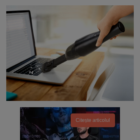
Citește articolul