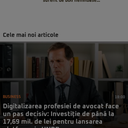
suferit de boli nemiloase...
Cele mai noi articole
BUSINESS
18:00
Digitalizarea profesiei de avocat face
un pas decisiv: Investiție de până la
17,69 mil. de lei pentru lansarea