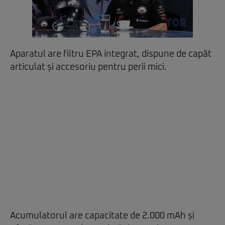
Aparatul are filtru EPA integrat, dispune de capăt
articulat și accesoriu pentru perii mici.
Acumulatorul are capacitate de 2.000 mAh și