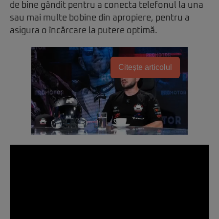
de bine gândit pentru a conecta telefonul la una
sau mai multe bobine din apropiere, pentru a
asigura o încărcare la putere optimă.
Citește articolul