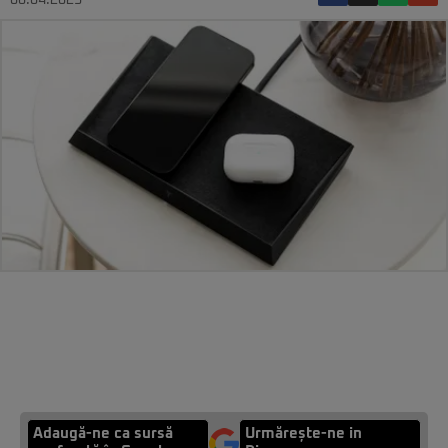
08.04.2023
Adaugă-ne ca sursă
Urmărește-ne in