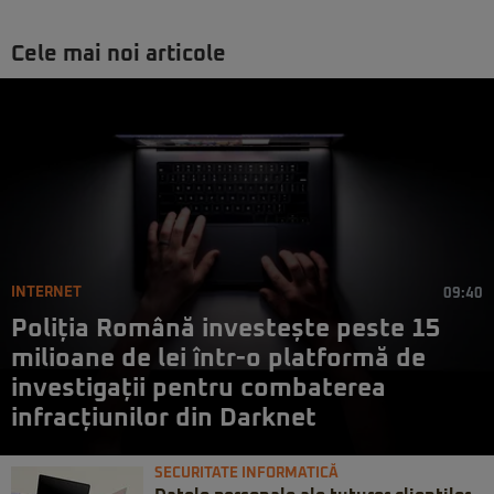
Cele mai noi articole
INTERNET
09:40
Poliția Română investește peste 15
milioane de lei într-o platformă de
investigații pentru combaterea
infracțiunilor din Darknet
SECURITATE INFORMATICĂ