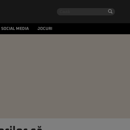
SOCIAL MEDIA
JOCURI