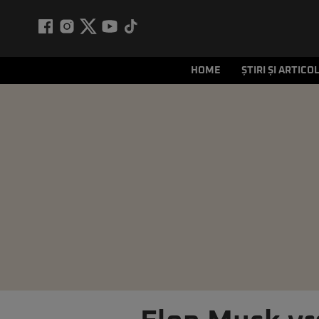
HOME
ȘTIRI ȘI ARTICO