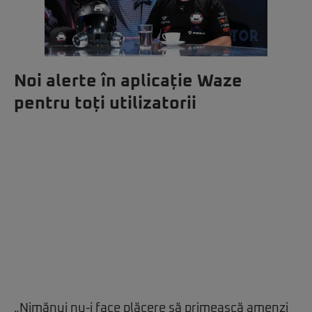
Noi alerte în aplicație Waze
pentru toți utilizatorii
„Nimănui nu-i face plăcere să primească amenzi