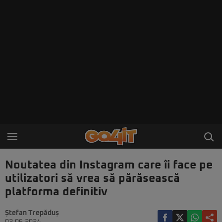
Noutatea din Instagram care îi face pe
utilizatori să vrea să părăsească
platforma definitiv
Ștefan Trepăduș