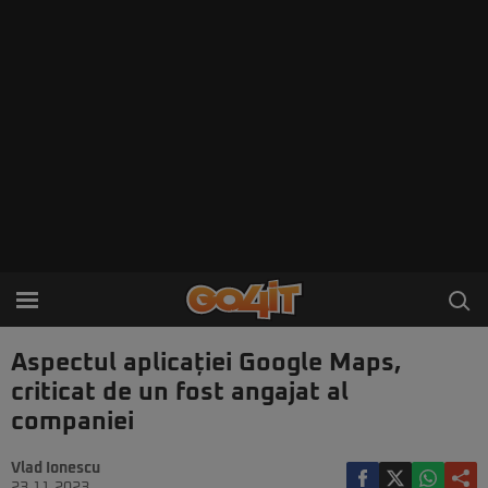
Aspectul aplicației Google Maps,
criticat de un fost angajat al
companiei
Vlad Ionescu