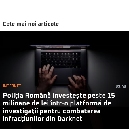
Cele mai noi articole
INTERNET
09:40
Poliția Română investește peste 15
milioane de lei într-o platformă de
investigații pentru combaterea
infracțiunilor din Darknet