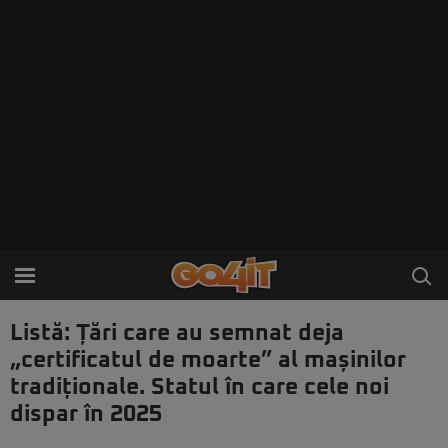
Listă: Țări care au semnat deja
„certificatul de moarte” al mașinilor
tradiționale. Statul în care cele noi
dispar în 2025