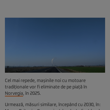
Cel mai repede, mașinile noi cu motoare
tradiționale vor fi eliminate de pe piață în
Norvegia
, în 2025.
Urmează, măsuri similare, începând cu 2030, în: