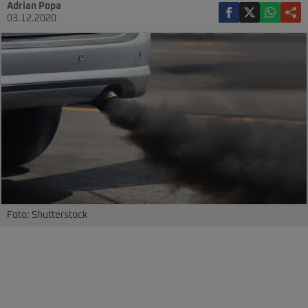
Adrian Popa
03.12.2020
Foto: Shutterstock